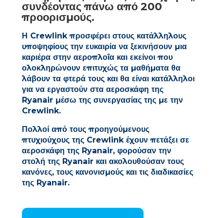
συνδέοντας πάνω από 200
προορισμούς.
Η Crewlink προσφέρει στους κατάλληλους
υποψηφίους την ευκαιρία να ξεκινήσουν μια
καριέρα στην αεροπλοΐα και εκείνοι που
ολοκληρώνουν επιτυχώς τα μαθήματα θα
λάβουν τα φτερά τους και θα είναι κατάλληλοι
για να εργαστούν στα αεροσκάφη της
Ryanair μέσω της συνεργασίας της με την
Crewlink.
Πολλοί από τους προηγούμενους
πτυχιούχους της Crewlink έχουν πετάξει σε
αεροσκάφη της Ryanair, φορούσαν την
στολή της Ryanair και ακολουθούσαν τους
κανόνες, τους κανονισμούς και τις διαδικασίες
της Ryanair.