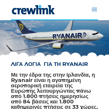
ΛΙΓΑ ΛΟΓΙΑ ΓΙΑ ΤΗ
RYANAIR
Με την έδρα της στην Ιρλανδία, η
Ryanair είναι η αγαπημένη
αεροπορική εταιρεία της
Ευρώπης λειτουργώντας πάνω
από 1.800 πτήσεις ημερησίως
από 84 βάσεις και 1.800
καθημερινές πτήσεις σε 33 χώρες,