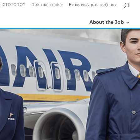
 ΙΣΤΟΤΟΠΟΥ
Πολιτική cookie
Επικοινωνήστε μαζί μας
About the Job